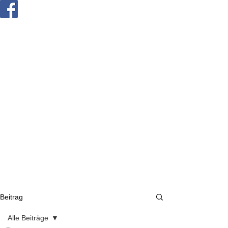
Beitrag
Alle Beiträge