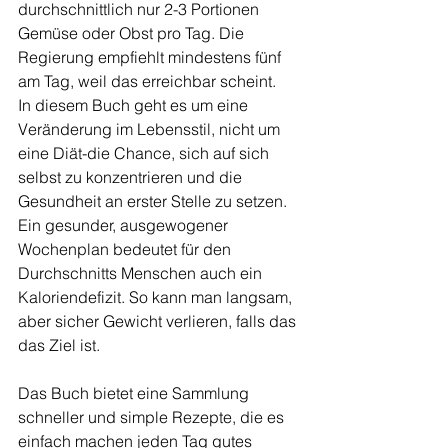
durchschnittlich nur 2-3 Portionen 
Gemüse oder Obst pro Tag. Die 
Regierung empfiehlt mindestens fünf 
am Tag, weil das erreichbar scheint.
In diesem Buch geht es um eine 
Veränderung im Lebensstil, nicht um 
eine Diät-die Chance, sich auf sich 
selbst zu konzentrieren und die 
Gesundheit an erster Stelle zu setzen.
Ein gesunder, ausgewogener 
Wochenplan bedeutet für den 
Durchschnitts Menschen auch ein 
Kaloriendefizit. So kann man langsam, 
aber sicher Gewicht verlieren, falls das 
das Ziel ist.
Das Buch bietet eine Sammlung 
schneller und simple Rezepte, die es 
einfach machen jeden Tag gutes 