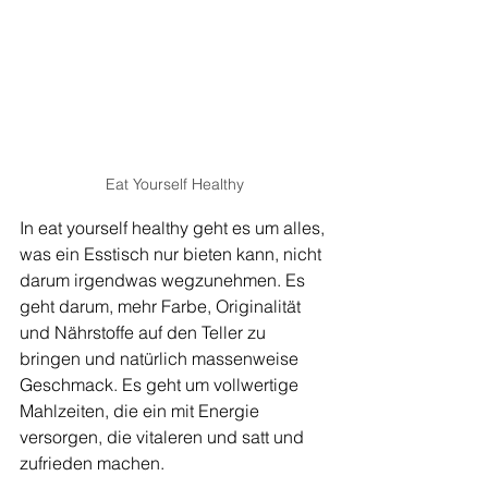
Eat Yourself Healthy
In eat yourself healthy geht es um alles, 
was ein Esstisch nur bieten kann, nicht 
darum irgendwas wegzunehmen. Es 
geht darum, mehr Farbe, Originalität 
und Nährstoffe auf den Teller zu 
bringen und natürlich massenweise 
Geschmack. Es geht um vollwertige 
Mahlzeiten, die ein mit Energie 
versorgen, die vitaleren und satt und 
zufrieden machen.