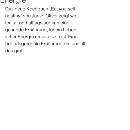
Energie!
Das neue Kochbuch „Eat yourself 
healthy“ von Jamie Oliver zeigt wie 
lecker und alltagstauglich eine 
gesunde Ernährung, für ein Leben 
voller Energie umzusetzen ist. Eine 
bedarfsgerechte Ernährung die uns all 
das gibt.