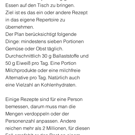
Essen auf den Tisch zu bringen.
Ziel ist es das ein oder andere Rezept 
in das eigene Repertoire zu 
übernehmen.
Der Plan berücksichtigt folgende 
Dinge: mindestens sieben Portionen 
Gemüse oder Obst täglich. 
Durchschnittlich 30 g Ballaststoffe und 
50 g Eiweiß pro Tag. Eine Portion 
Milchprodukte oder eine milchfreie 
Alternative pro Tag. Natürlich auch 
eine Vielzahl an Kohlenhydraten.
Einige Rezepte sind für eine Person 
bemessen, darum muss man die 
Mengen verdoppeln oder der 
Personenzahl anpassen. Andere 
reichen mehr als 2 Millionen, für diesen 