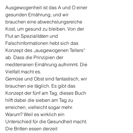
Ausgewogenheit ist das A und O einer 
gesunden Ernährung, und wir 
brauchen eine abwechslungsreiche 
Kost, um gesund zu bleiben. Von der 
Flut an Spezialitäten und 
Falschinformationen hebt sich das 
Konzept des „ausgewogenen Tellers“ 
ab. Dass die Prinzipien der 
mediterranen Ernährung aufnimmt. Die 
Vielfalt macht es.
Gemüse und Obst sind fantastisch, wir 
brauchen sie täglich. Es gibt das 
Konzept der fünf am Tag, dieses Buch 
hilft dabei die sieben am Tag zu 
erreichen, vielleicht sogar mehr.
Warum? Weil es wirklich ein 
Unterschied für die Gesundheit macht. 
Die Britten essen derzeit 