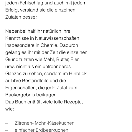
jedem Fehlschlag und auch mit jedem 
Erfolg, verstand sie die einzelnen 
Zutaten besser.
Nebenbei half ihr natürlich ihre 
Kenntnisse in Naturwissenschaften 
insbesondere in Chemie. Dadurch 
gelang es ihr mit der Zeit die einzelnen 
Grundzutaten wie Mehl, Butter, Eier 
usw. nicht als ein untrennbares 
Ganzes zu sehen, sondern im Hinblick 
auf ihre Bestandteile und die 
Eigenschaften, die jede Zutat zum 
Backergebnis beitragen.
Das Buch enthält viele tolle Rezepte, 
wie:
–      Zitronen- Mohn-Käsekuchen
–      einfacher Erdbeerkuchen