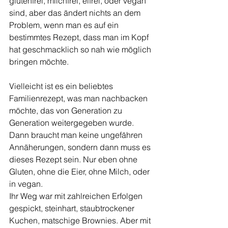
glutenfrei, milchfrei, eifrei, oder vegan 
sind, aber das ändert nichts an dem 
Problem, wenn man es auf ein 
bestimmtes Rezept, dass man im Kopf 
hat geschmacklich so nah wie möglich 
bringen möchte.
Vielleicht ist es ein beliebtes 
Familienrezept, was man nachbacken 
möchte, das von Generation zu 
Generation weitergegeben wurde. 
Dann braucht man keine ungefähren 
Annäherungen, sondern dann muss es 
dieses Rezept sein. Nur eben ohne 
Gluten, ohne die Eier, ohne Milch, oder 
in vegan.
Ihr Weg war mit zahlreichen Erfolgen 
gespickt, steinhart, staubtrockener 
Kuchen, matschige Brownies. Aber mit 