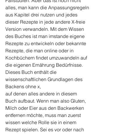
Fallstudien. Aber das ist noch nicht 
alles, man kann die Anpassungsregeln 
aus Kapitel drei nutzen und jedes 
dieser Rezepte in jede andere X-freie 
Version verwandeln. Mit dem Wissen 
des Buches ist man imstande eigene 
Rezepte zu entwickeln oder bekannte 
Rezepte, die man online oder in 
Kochbüchern findet umzuwandeln auf 
die eigenen Ernährung Bedürfnisse.
Dieses Buch enthält die 
wissenschaftlichen Grundlagen des 
Backens ohne x,
auf denen alles andere in diesem 
Buch aufbaut. Wenn man also Gluten, 
Milch oder Eier aus den Backwerken 
entfernen möchte, muss man zuerst 
wissen welche Rolle sie in einem 
Rezept spielen. Sei es vor oder nach 