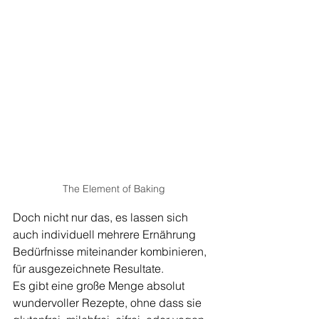
The Element of Baking
Doch nicht nur das, es lassen sich 
auch individuell mehrere Ernährung 
Bedürfnisse miteinander kombinieren, 
für ausgezeichnete Resultate.
Es gibt eine große Menge absolut 
wundervoller Rezepte, ohne dass sie 