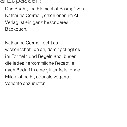
anzupassen!
Das Buch „The Element of Baking“ von 
Katharina Cermelj, erschienen im AT 
Verlag ist ein ganz besonderes 
Backbuch.
Katharina Cermelj geht es 
wissenschaftlich an, damit gelingt es 
ihr Formeln und Regeln anzubieten, 
die jedes herkömmliche Rezept je 
nach Bedarf in eine glutenfreie, ohne 
Milch, ohne Ei, oder als vegane 
Variante anzubieten.