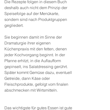
Die Rezepte folgen in diesem Buch 
deshalb auch nicht dem Prinzip der 
Speisefolge auf der Menükarte, 
sondern sind nach Produktgruppen 
gegliedert. 
Sie beginnen damit im Sinne der 
Dramaturgie ihrer eigenen 
Küchenpraxis mit den fetten, denen 
jeder Kochvorgang beginnt. In der 
Pfanne erhitzt, in die Auflaufform 
gepinselt, ins Salatdressing gerührt. 
Später kommt Gemüse dazu, eventuell 
Getreide, dann Käse oder 
Fleischprodukte, gefolgt vom finalen 
abschmecken mit Wirtsmitteln.
Das wichtigste für gutes Essen ist gute 