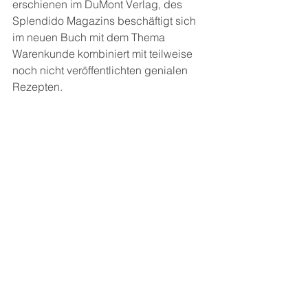
erschienen im DuMont Verlag, des 
Splendido Magazins beschäftigt sich 
im neuen Buch mit dem Thema 
Warenkunde kombiniert mit teilweise 
noch nicht veröffentlichten genialen 
Rezepten.