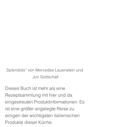
Splendido“ von Mercedes Lauenstein und 
Juri Gottschall
Dieses Buch ist mehr als eine 
Rezeptsammlung mit hier und da 
eingestreuten Produktinformationen. Es 
ist eine größer angelegte Reise zu 
einigen der wichtigsten italienischen 
Produkte dieser Küche.