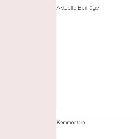
Aktuelle Beiträge
Kommentare