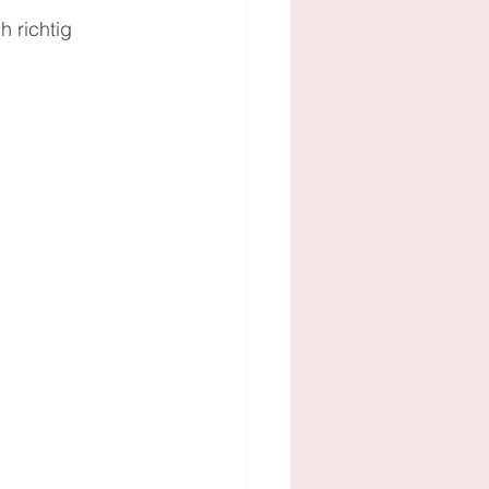
h richtig 