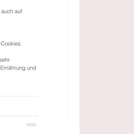
 auch auf 
-Cookies.
sehr 
-Ernährung und 