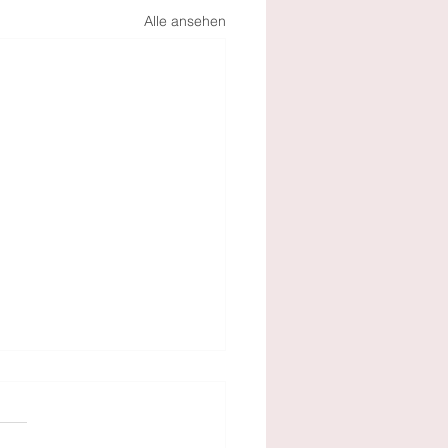
Alle ansehen