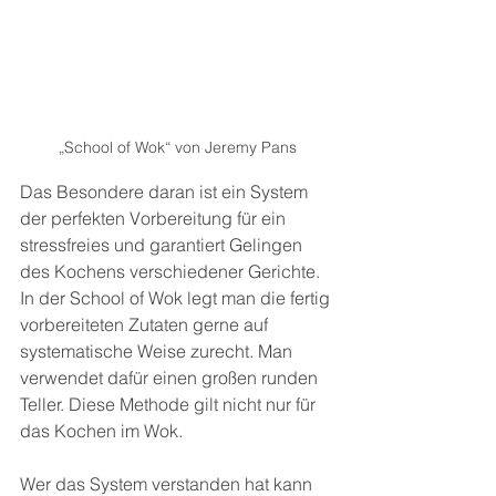
„School of Wok“ von Jeremy Pans
Das Besondere daran ist ein System 
der perfekten Vorbereitung für ein 
stressfreies und garantiert Gelingen 
des Kochens verschiedener Gerichte.
In der School of Wok legt man die fertig 
vorbereiteten Zutaten gerne auf 
systematische Weise zurecht. Man 
verwendet dafür einen großen runden 
Teller. Diese Methode gilt nicht nur für 
das Kochen im Wok.
Wer das System verstanden hat kann 