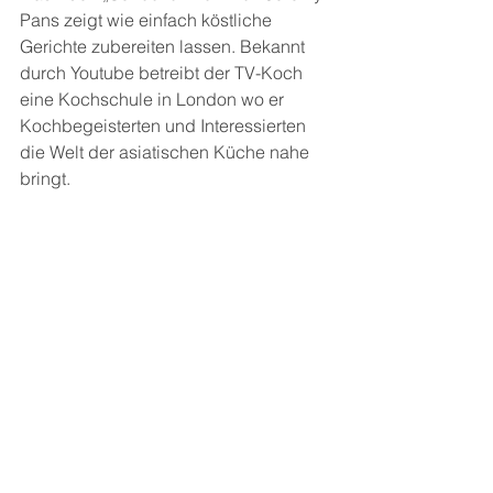
Pans zeigt wie einfach köstliche 
Gerichte zubereiten lassen. Bekannt 
durch Youtube betreibt der TV-Koch 
eine Kochschule in London wo er 
Kochbegeisterten und Interessierten 
die Welt der asiatischen Küche nahe 
bringt.