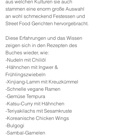
aus welchen Kulturen sie auch 
stammen eine enorm große Auswahl 
an wohl schmeckend Festessen und 
Street Food Gerichten hervorgebracht.
Diese Erfahrungen und das Wissen 
zeigen sich in den Rezepten des 
Buches wieder, wie:
-Nudeln mit Chiliöl
-Hähnchen mit Ingwer & 
Frühlingszwiebeln
-Xinjiang-Lamm mit Kreuzkümmel
-Schnelle vegane Ramen
-Gemüse Tempura
-Katsu-Curry mit Hähnchen
-Teriyakilachs mit Sesamkruste
-Koreanische Chicken Wings
-Bulgogi
-Sambal-Garnelen