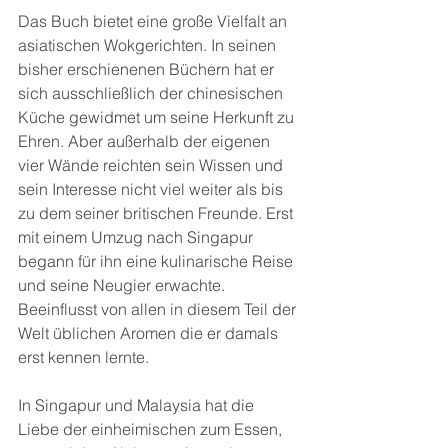
Das Buch bietet eine große Vielfalt an 
asiatischen Wokgerichten. In seinen 
bisher erschienenen Büchern hat er 
sich ausschließlich der chinesischen 
Küche gewidmet um seine Herkunft zu 
Ehren. Aber außerhalb der eigenen 
vier Wände reichten sein Wissen und 
sein Interesse nicht viel weiter als bis 
zu dem seiner britischen Freunde. Erst 
mit einem Umzug nach Singapur 
begann für ihn eine kulinarische Reise 
und seine Neugier erwachte. 
Beeinflusst von allen in diesem Teil der 
Welt üblichen Aromen die er damals 
erst kennen lernte.
In Singapur und Malaysia hat die 
Liebe der einheimischen zum Essen, 