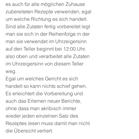
es auch für alle möglichen Zuhause 
zubereiteten Rezepte verwenden, egal 
um welche Richtung es sich handelt.
Sind alle Zutaten fertig vorbereitet legt 
man sie sich in der Reihenfolge in der 
man sie verwendet im Uhrzeigersinn 
auf den Teller beginnt bei 12:00 Uhr, 
also oben und verarbeitet alle Zutaten 
im Uhrzeigersinn von diesem Teller 
weg.
Egal um welches Gericht es sich 
handelt so kann nichts schief gehen.
Es erleichtert die Vorbereitung und 
auch das Erlernen neuer Berichte, 
ohne dass man akribisch immer 
wieder jeden einzelnen Satz des 
Rezeptes lesen muss damit man nicht 
die Übersicht verliert.