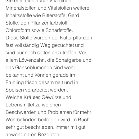
Sie enthalten außer Vitaminen, 
Mineralstoffen und Vitalstoffen weitere 
Inhaltsstoffe wie Bitterstoffe, Gerd 
Stoffe, den Pflanzenfarbstoff 
Chloroform sowie Scharfstoffe.
Diese Stoffe wurden bei Kulturpflanzen 
fast vollständig Weg gezüchtet und 
sind nur noch selten anzutreffen. Vor 
allem Löwenzahn, die Schafgarbe und 
das Gänseblümchen sind wohl 
bekannt und können gerade im 
Frühling frisch gesammelt und in 
Speisen verarbeitet werden.
Welche Kräuter, Gewürze und 
Lebensmittel zu welchen 
Beschwerden und Problemen für mehr 
Wohlbefinden beitragen wird im Buch 
sehr gut beschrieben, immer mit gut 
anwendbaren Rezepten.