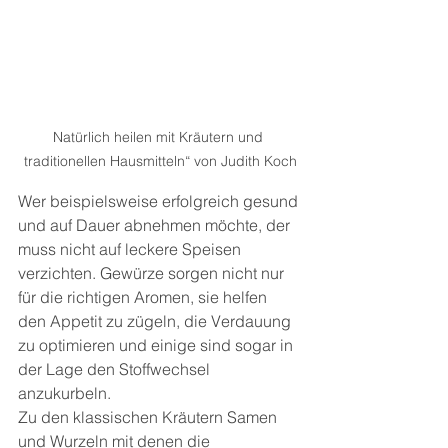
Natürlich heilen mit Kräutern und 
traditionellen Hausmitteln“ von Judith Koch
Wer beispielsweise erfolgreich gesund 
und auf Dauer abnehmen möchte, der 
muss nicht auf leckere Speisen 
verzichten. Gewürze sorgen nicht nur 
für die richtigen Aromen, sie helfen 
den Appetit zu zügeln, die Verdauung 
zu optimieren und einige sind sogar in 
der Lage den Stoffwechsel 
anzukurbeln.
Zu den klassischen Kräutern Samen 
und Wurzeln mit denen die 