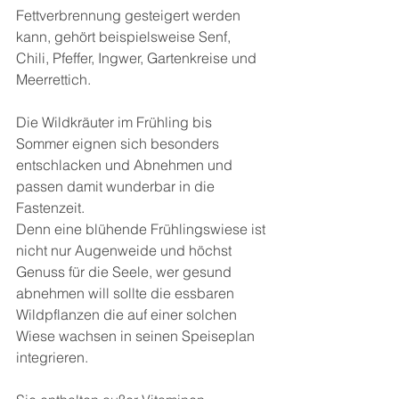
Fettverbrennung gesteigert werden 
kann, gehört beispielsweise Senf, 
Chili, Pfeffer, Ingwer, Gartenkreise und 
Meerrettich.
Die Wildkräuter im Frühling bis 
Sommer eignen sich besonders 
entschlacken und Abnehmen und 
passen damit wunderbar in die 
Fastenzeit.
Denn eine blühende Frühlingswiese ist 
nicht nur Augenweide und höchst 
Genuss für die Seele, wer gesund 
abnehmen will sollte die essbaren 
Wildpflanzen die auf einer solchen 
Wiese wachsen in seinen Speiseplan 
integrieren.