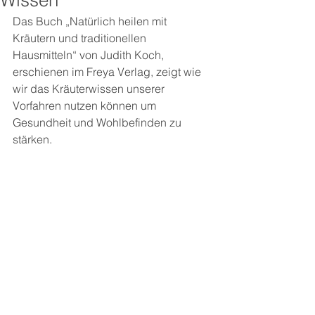
Wissen
Das Buch „Natürlich heilen mit 
Kräutern und traditionellen 
Hausmitteln“ von Judith Koch, 
erschienen im Freya Verlag, zeigt wie 
wir das Kräuterwissen unserer 
Vorfahren nutzen können um 
Gesundheit und Wohlbefinden zu 
stärken.