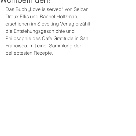
Wohlbefinden!
Das Buch „Love is served“ von Seizan 
Dreux Ellis und Rachel Holtzman, 
erschienen im Sieveking Verlag erzählt 
die Entstehungsgeschichte und 
Philosophie des Cafe Gratitude in San 
Francisco, mit einer Sammlung der 
beliebtesten Rezepte.