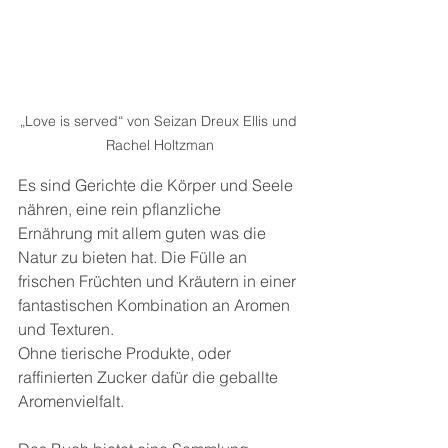
„Love is served“ von Seizan Dreux Ellis und 
Rachel Holtzman
Es sind Gerichte die Körper und Seele 
nähren, eine rein pflanzliche 
Ernährung mit allem guten was die 
Natur zu bieten hat. Die Fülle an 
frischen Früchten und Kräutern in einer 
fantastischen Kombination an Aromen 
und Texturen.
Ohne tierische Produkte, oder 
raffinierten Zucker dafür die geballte 
Aromenvielfalt.