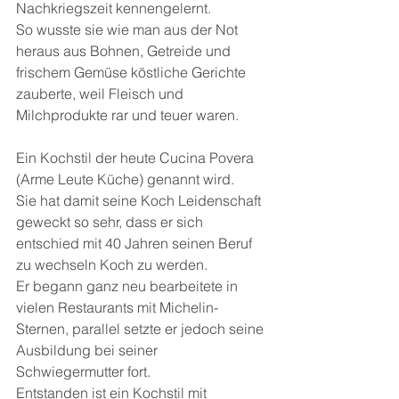
Nachkriegszeit kennengelernt.
So wusste sie wie man aus der Not 
heraus aus Bohnen, Getreide und 
frischem Gemüse köstliche Gerichte 
zauberte, weil Fleisch und 
Milchprodukte rar und teuer waren.
Ein Kochstil der heute Cucina Povera 
(Arme Leute Küche) genannt wird.
Sie hat damit seine Koch Leidenschaft 
geweckt so sehr, dass er sich 
entschied mit 40 Jahren seinen Beruf 
zu wechseln Koch zu werden.
Er begann ganz neu bearbeitete in 
vielen Restaurants mit Michelin- 
Sternen, parallel setzte er jedoch seine 
Ausbildung bei seiner 
Schwiegermutter fort.
Entstanden ist ein Kochstil mit 