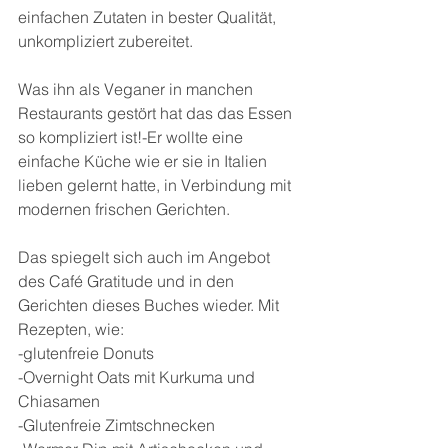
einfachen Zutaten in bester Qualität, 
unkompliziert zubereitet.
Was ihn als Veganer in manchen 
Restaurants gestört hat das das Essen 
so kompliziert ist!-Er wollte eine 
einfache Küche wie er sie in Italien 
lieben gelernt hatte, in Verbindung mit 
modernen frischen Gerichten.
Das spiegelt sich auch im Angebot 
des Café Gratitude und in den 
Gerichten dieses Buches wieder. Mit 
Rezepten, wie:
-glutenfreie Donuts
-Overnight Oats mit Kurkuma und 
Chiasamen
-Glutenfreie Zimtschnecken