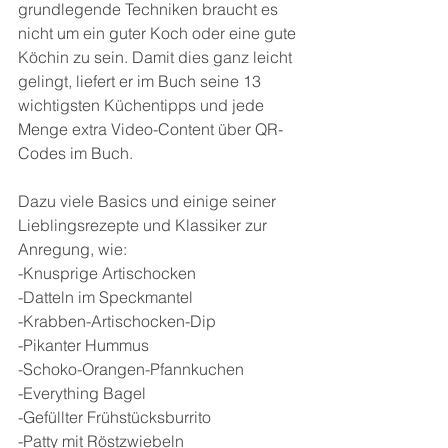
grundlegende Techniken braucht es 
nicht um ein guter Koch oder eine gute 
Köchin zu sein. Damit dies ganz leicht 
gelingt, liefert er im Buch seine 13 
wichtigsten Küchentipps und jede 
Menge extra Video-Content über QR-
Codes im Buch.
Dazu viele Basics und einige seiner 
Lieblingsrezepte und Klassiker zur 
Anregung, wie:
-Knusprige Artischocken
-Datteln im Speckmantel
-Krabben-Artischocken-Dip
-Pikanter Hummus
-Schoko-Orangen-Pfannkuchen
-Everything Bagel
-Gefüllter Frühstücksburrito
-Patty mit Röstzwiebeln