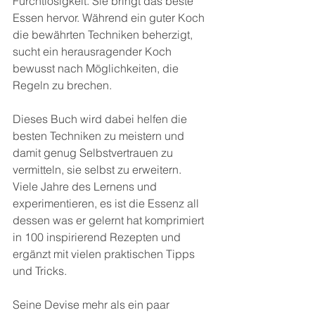
Furchtlosigkeit. Sie bringt das beste 
Essen hervor. Während ein guter Koch 
die bewährten Techniken beherzigt, 
sucht ein herausragender Koch 
bewusst nach Möglichkeiten, die 
Regeln zu brechen.
Dieses Buch wird dabei helfen die 
besten Techniken zu meistern und 
damit genug Selbstvertrauen zu 
vermitteln, sie selbst zu erweitern.
Viele Jahre des Lernens und 
experimentieren, es ist die Essenz all 
dessen was er gelernt hat komprimiert 
in 100 inspirierend Rezepten und 
ergänzt mit vielen praktischen Tipps 
und Tricks.
Seine Devise mehr als ein paar 