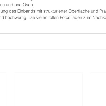
Pan und one Oven.
ng des Einbands mit strukturierter Oberfläche und Prä
d hochwertig. Die vielen tollen Fotos laden zum Nachk