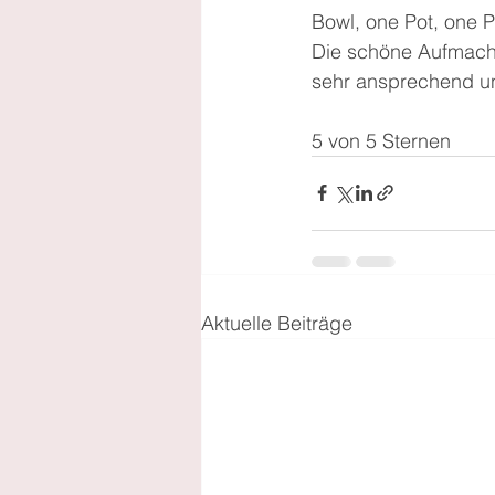
Bowl, one Pot, one 
Die schöne Aufmachu
sehr ansprechend un
5 von 5 Sternen 
Aktuelle Beiträge