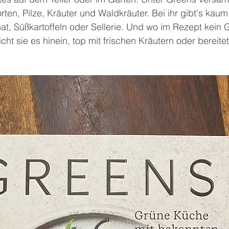
en, Pilze, Kräuter und Waldkräuter. Bei ihr gibt's kaum
at, Süßkartoffeln oder Sellerie. Und wo im Rezept kein
cht sie es hinein, top mit frischen Kräutern oder bereite