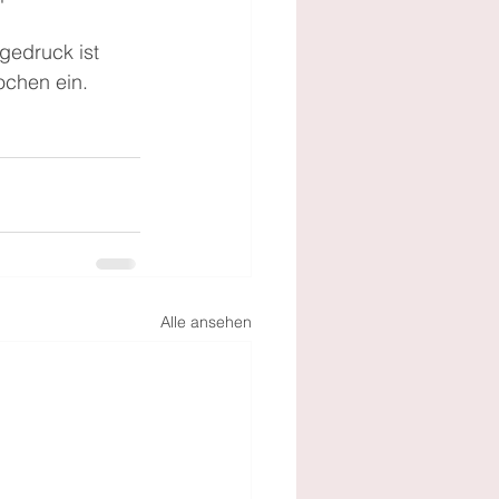
gedruck ist 
ochen ein.
Alle ansehen