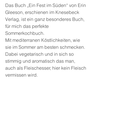
Das Buch „Ein Fest im Süden“ von Erin 
Gleeson, erschienen im Knesebeck 
Verlag, ist ein ganz besonderes Buch, 
für mich das perfekte 
Sommerkochbuch.
Mit mediterranen Köstlichkeiten, wie 
sie im Sommer am besten schmecken.
Dabei vegetarisch und in sich so 
stimmig und aromatisch das man, 
auch als Fleischesser, hier kein Fleisch 
vermissen wird.