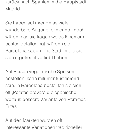
zurück nach Spanien in die Hauptstadt 
Madrid.
Sie haben auf ihrer Reise viele 
wunderbare Augenblicke erlebt, doch 
würde man sie fragen wo es Ihnen am 
besten gefallen hat, würden sie 
Barcelona sagen. Die Stadt in die sie 
sich regelrecht verliebt haben!
Auf Reisen vegetarische Speisen 
bestellen, kann mitunter frustrierend 
sein. In Barcelona bestellten sie sich 
oft „Patatas bravas“ die spanische-
weitaus bessere Variante von-Pommes 
Frites.
Auf den Märkten wurden oft 
interessante Variationen traditioneller 