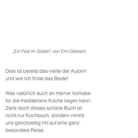
„Ein Fest im Süden“ von Erin Gleeson
Dies ist bereits das vierte der Autorin 
und wie ich finde das Beste!
Was natürlich auch an meiner Vorliebe 
für die mediterrane Küche liegen kann. 
Zeile doch dieses schöne Buch ist 
nicht nur Kochbuch, sondern nimmt 
uns gleichzeitig mit auf eine ganz 
besondere Reise.