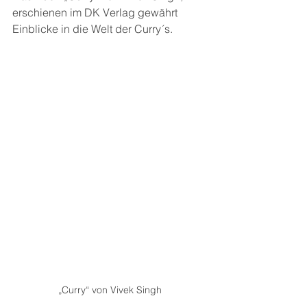
erschienen im DK Verlag gewährt 
Einblicke in die Welt der Curry´s.
„Curry“ von Vivek Singh