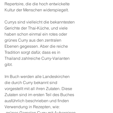
Repertoire, die die hoch entwickelte 
Kultur der Menschen widerspiegelt.
Currys sind vielleicht die bekanntesten 
Gerichte der Thai-Küche, und viele 
haben schon einmal ein rotes oder 
grünes Curry aus den zentralen 
Ebenen gegessen. Aber die reiche 
Tradition sorgt dafür, dass es in 
Thailand zahlreiche Curry-Varianten 
gibt.
Im Buch werden alle Landeskirchen 
die durch Curry bekannt sind 
vorgestellt mit all ihren Zutaten. Diese 
Zutaten sind im ersten Teil des Buches 
ausführlich beschrieben und finden 
Verwendung in Rezepten, wie:
-grünes Garnelen Curry mit Auberginen