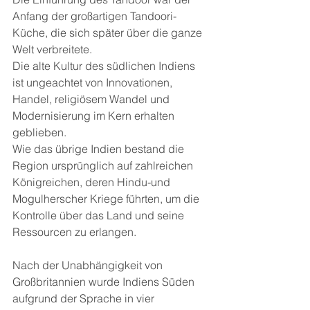
Anfang der großartigen Tandoori- 
Küche, die sich später über die ganze 
Welt verbreitete.
Die alte Kultur des südlichen Indiens 
ist ungeachtet von Innovationen, 
Handel, religiösem Wandel und 
Modernisierung im Kern erhalten 
geblieben.
Wie das übrige Indien bestand die 
Region ursprünglich auf zahlreichen 
Königreichen, deren Hindu-und 
Mogulherscher Kriege führten, um die 
Kontrolle über das Land und seine 
Ressourcen zu erlangen.
Nach der Unabhängigkeit von 
Großbritannien wurde Indiens Süden 
aufgrund der Sprache in vier 