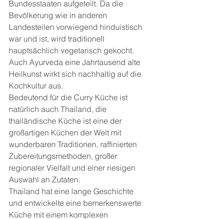
Bundesstaaten aufgeteilt. Da die 
Bevölkerung wie in anderen 
Landesteilen vorwiegend hinduistisch 
war und ist, wird traditionell 
hauptsächlich vegetarisch gekocht. 
Auch Ayurveda eine Jahrtausend alte 
Heilkunst wirkt sich nachhaltig auf die 
Kochkultur aus.
Bedeutend für die Curry Küche ist 
natürlich auch Thailand, die 
thailändische Küche ist eine der 
großartigen Küchen der Welt mit 
wunderbaren Traditionen, raffinierten 
Zubereitungsmethoden, großer 
regionaler Vielfalt und einer riesigen 
Auswahl an Zutaten.
Thailand hat eine lange Geschichte 
und entwickelte eine bemerkenswerte 
Küche mit einem komplexen 