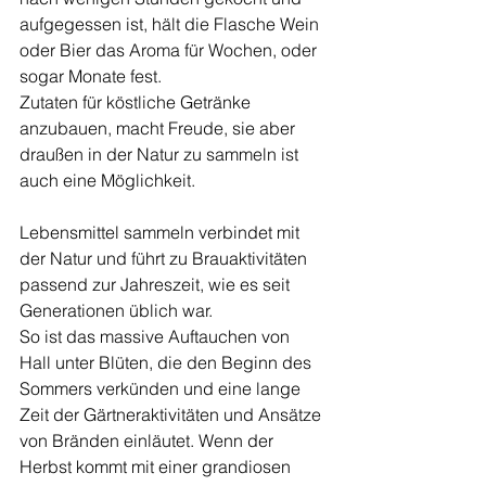
aufgegessen ist, hält die Flasche Wein 
oder Bier das Aroma für Wochen, oder 
sogar Monate fest.
Zutaten für köstliche Getränke 
anzubauen, macht Freude, sie aber 
draußen in der Natur zu sammeln ist 
auch eine Möglichkeit.
Lebensmittel sammeln verbindet mit 
der Natur und führt zu Brauaktivitäten 
passend zur Jahreszeit, wie es seit 
Generationen üblich war.
So ist das massive Auftauchen von 
Hall unter Blüten, die den Beginn des 
Sommers verkünden und eine lange 
Zeit der Gärtneraktivitäten und Ansätze 
von Bränden einläutet. Wenn der 
Herbst kommt mit einer grandiosen 