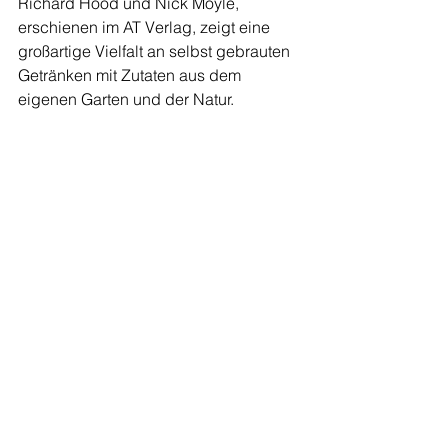
Richard Hood und Nick Moyle, 
erschienen im AT Verlag, zeigt eine 
großartige Vielfalt an selbst gebrauten 
Getränken mit Zutaten aus dem 
eigenen Garten und der Natur.