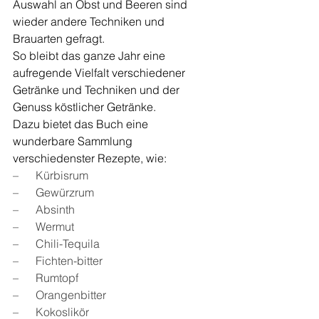
Auswahl an Obst und Beeren sind 
wieder andere Techniken und 
Brauarten gefragt.
So bleibt das ganze Jahr eine 
aufregende Vielfalt verschiedener 
Getränke und Techniken und der 
Genuss köstlicher Getränke.
Dazu bietet das Buch eine 
wunderbare Sammlung 
verschiedenster Rezepte, wie:
–      Kürbisrum
–      Gewürzrum
–      Absinth
–      Wermut
–      Chili-Tequila
–      Fichten-bitter
–      Rumtopf
–      Orangenbitter
–      Kokoslikör