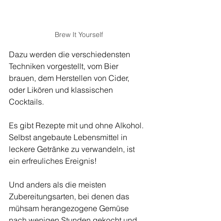
Brew It Yourself
Dazu werden die verschiedensten 
Techniken vorgestellt, vom Bier 
brauen, dem Herstellen von Cider, 
oder Likören und klassischen 
Cocktails.
Es gibt Rezepte mit und ohne Alkohol.
Selbst angebaute Lebensmittel in 
leckere Getränke zu verwandeln, ist 
ein erfreuliches Ereignis!
Und anders als die meisten 
Zubereitungsarten, bei denen das 
mühsam herangezogene Gemüse 
nach wenigen Stunden gekocht und 