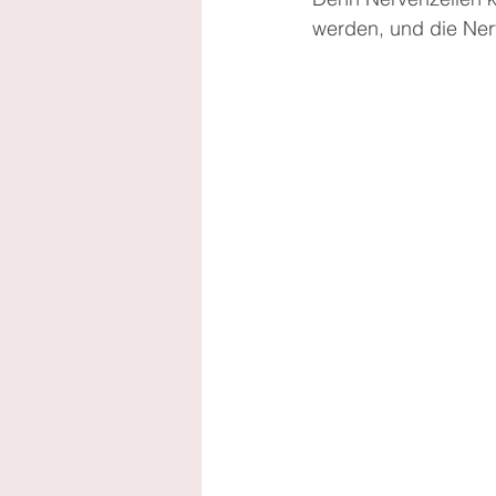
werden, und die Ner