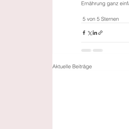
Ernährung ganz einf
 5 von 5 Sternen
Aktuelle Beiträge