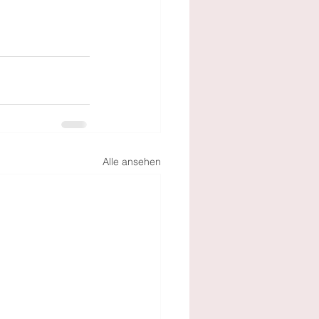
Alle ansehen