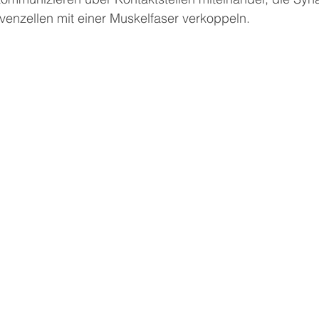
venzellen mit einer Muskelfaser verkoppeln.