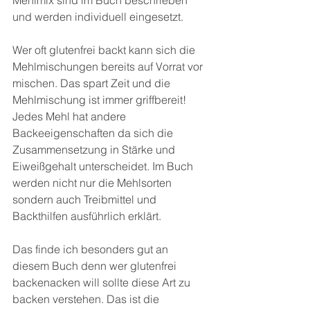
und werden individuell eingesetzt.
Wer oft glutenfrei backt kann sich die 
Mehlmischungen bereits auf Vorrat vor 
mischen. Das spart Zeit und die 
Mehlmischung ist immer griffbereit!
Jedes Mehl hat andere 
Backeeigenschaften da sich die 
Zusammensetzung in Stärke und 
Eiweißgehalt unterscheidet. Im Buch 
werden nicht nur die Mehlsorten 
sondern auch Treibmittel und 
Backthilfen ausführlich erklärt.
Das finde ich besonders gut an 
diesem Buch denn wer glutenfrei 
backenacken will sollte diese Art zu 
backen verstehen. Das ist die 