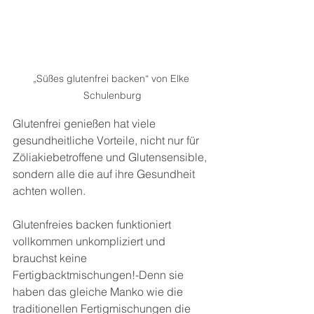
„Süßes glutenfrei backen“ von Elke 
Schulenburg
Glutenfrei genießen hat viele 
gesundheitliche Vorteile, nicht nur für 
Zöliakiebetroffene und Glutensensible, 
sondern alle die auf ihre Gesundheit 
achten wollen.
Glutenfreies backen funktioniert 
vollkommen unkompliziert und 
brauchst keine 
Fertigbacktmischungen!-Denn sie 
haben das gleiche Manko wie die 
traditionellen Fertigmischungen die 