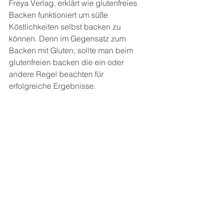
Freya Verlag, erklärt wie glutenfreies 
Backen funktioniert um süße 
Köstlichkeiten selbst backen zu 
können. Denn im Gegensatz zum 
Backen mit Gluten, sollte man beim 
glutenfreien backen die ein oder 
andere Regel beachten für 
erfolgreiche Ergebnisse.