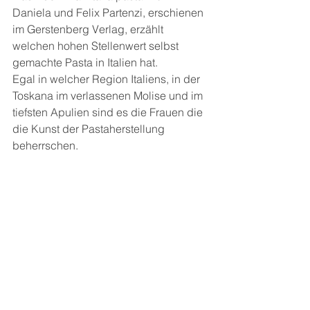
Daniela und Felix Partenzi, erschienen 
im Gerstenberg Verlag, erzählt 
welchen hohen Stellenwert selbst 
gemachte Pasta in Italien hat.
Egal in welcher Region Italiens, in der 
Toskana im verlassenen Molise und im 
tiefsten Apulien sind es die Frauen die 
die Kunst der Pastaherstellung 
beherrschen.