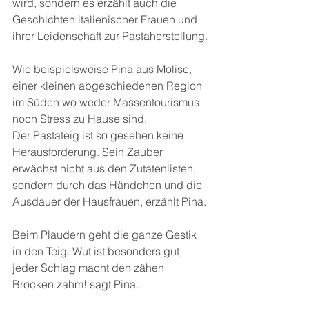
wird, sondern es erzählt auch die 
Geschichten italienischer Frauen und 
ihrer Leidenschaft zur Pastaherstellung.
Wie beispielsweise Pina aus Molise, 
einer kleinen abgeschiedenen Region 
im Süden wo weder Massentourismus 
noch Stress zu Hause sind.
Der Pastateig ist so gesehen keine 
Herausforderung. Sein Zauber 
erwächst nicht aus den Zutatenlisten, 
sondern durch das Händchen und die 
Ausdauer der Hausfrauen, erzählt Pina.
Beim Plaudern geht die ganze Gestik 
in den Teig. Wut ist besonders gut, 
jeder Schlag macht den zähen 
Brocken zahm! sagt Pina.