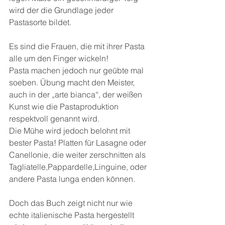
wird der die Grundlage jeder 
Pastasorte bildet.
Es sind die Frauen, die mit ihrer Pasta 
alle um den Finger wickeln!
Pasta machen jedoch nur geübte mal 
soeben. Übung macht den Meister, 
auch in der „arte bianca“, der weißen 
Kunst wie die Pastaproduktion 
respektvoll genannt wird.
Die Mühe wird jedoch belohnt mit 
bester Pasta! Platten für Lasagne oder 
Canellonie, die weiter zerschnitten als 
Tagliatelle,Pappardelle,Linguine, oder 
andere Pasta lunga enden können.
Doch das Buch zeigt nicht nur wie 
echte italienische Pasta hergestellt 