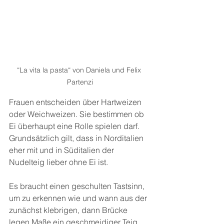
“La vita la pasta“ von Daniela und Felix 
Partenzi
Frauen entscheiden über Hartweizen 
oder Weichweizen. Sie bestimmen ob 
Ei überhaupt eine Rolle spielen darf. 
Grundsätzlich gilt, dass in Norditalien 
eher mit und in Süditalien der 
Nudelteig lieber ohne Ei ist.
Es braucht einen geschulten Tastsinn, 
um zu erkennen wie und wann aus der 
zunächst klebrigen, dann Brücke 
legen Maße ein geschmeidiger Teig 