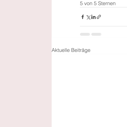
5 von 5 Sternen
Aktuelle Beiträge