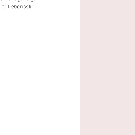
er Lebensstil 