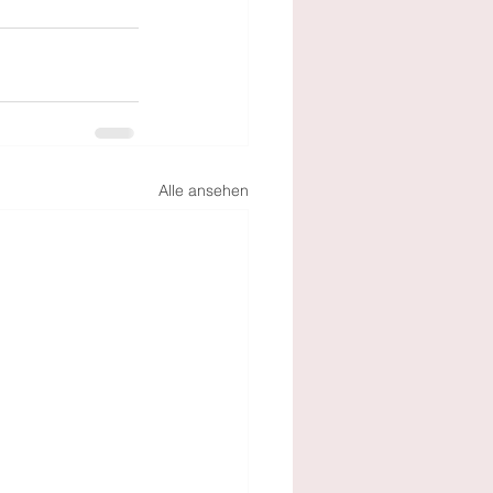
Alle ansehen