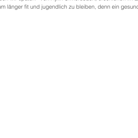
m länger fit und jugendlich zu bleiben, denn ein gesund