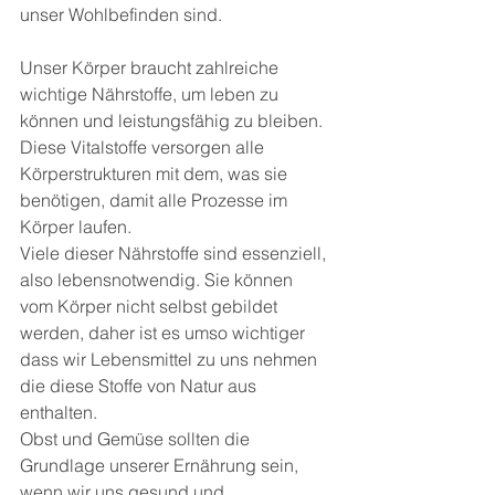
unser Wohlbefinden sind.
Unser Körper braucht zahlreiche 
wichtige Nährstoffe, um leben zu 
können und leistungsfähig zu bleiben. 
Diese Vitalstoffe versorgen alle 
Körperstrukturen mit dem, was sie 
benötigen, damit alle Prozesse im 
Körper laufen.
Viele dieser Nährstoffe sind essenziell, 
also lebensnotwendig. Sie können 
vom Körper nicht selbst gebildet 
werden, daher ist es umso wichtiger 
dass wir Lebensmittel zu uns nehmen 
die diese Stoffe von Natur aus 
enthalten.
Obst und Gemüse sollten die 
Grundlage unserer Ernährung sein, 
wenn wir uns gesund und 