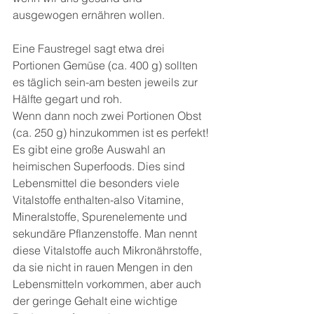
ausgewogen ernähren wollen.
Eine Faustregel sagt etwa drei 
Portionen Gemüse (ca. 400 g) sollten 
es täglich sein-am besten jeweils zur 
Hälfte gegart und roh.
Wenn dann noch zwei Portionen Obst 
(ca. 250 g) hinzukommen ist es perfekt! 
Es gibt eine große Auswahl an 
heimischen Superfoods. Dies sind 
Lebensmittel die besonders viele 
Vitalstoffe enthalten-also Vitamine, 
Mineralstoffe, Spurenelemente und 
sekundäre Pflanzenstoffe. Man nennt 
diese Vitalstoffe auch Mikronährstoffe, 
da sie nicht in rauen Mengen in den 
Lebensmitteln vorkommen, aber auch 
der geringe Gehalt eine wichtige 