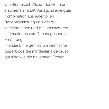
von Sternekoch Alexander Herrmann, 
erschienen im DK Verlag, ist eine gute 
Kombination aus einer tollen 
Rezeptsammlung und viel gut 
verständlichen und gut umsetzbaren 
Informationen zum Thema gesunde 
Ernährung.
In erster Linie geht es um heimische 
Superfoods die mindestens genauso 
gut sind wie die bekannten Exoten.