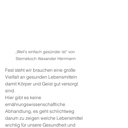
„Weil's einfach gesünder ist“ von 
Sternekoch Alexander Herrmann
Fest steht wir brauchen eine große 
Vielfalt an gesunden Lebensmitteln 
damit Körper und Geist gut versorgt 
sind.
Hier gibt es keine 
ernährungswissenschaftliche 
Abhandlung, es geht schlichtweg 
darum zu zeigen welche Lebensmittel 
wichtig für unsere Gesundheit und 