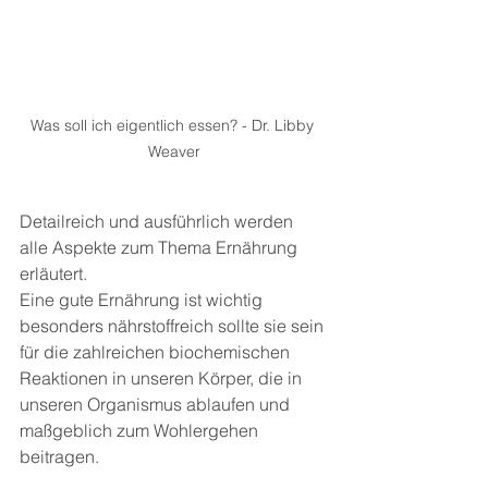
Was soll ich eigentlich essen? - Dr. Libby 
Weaver
Detailreich und ausführlich werden 
alle Aspekte zum Thema Ernährung 
erläutert.
Eine gute Ernährung ist wichtig 
besonders nährstoffreich sollte sie sein 
für die zahlreichen biochemischen 
Reaktionen in unseren Körper, die in 
unseren Organismus ablaufen und 
maßgeblich zum Wohlergehen 
beitragen.