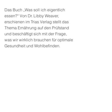
Das Buch „Was soll ich eigentlich 
essen?“ Von Dr. Libby Weaver, 
erschienen im Trias Verlag stellt das 
Thema Ernährung auf den Prüfstand 
und beschäftigt sich mit der Frage, 
was wir wirklich brauchen für optimale 
Gesundheit und Wohlbefinden.