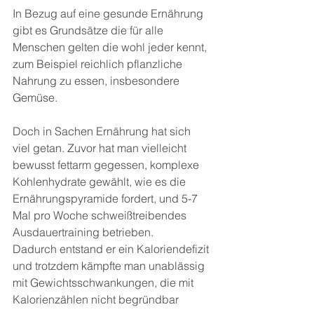
In Bezug auf eine gesunde Ernährung 
gibt es Grundsätze die für alle 
Menschen gelten die wohl jeder kennt, 
zum Beispiel reichlich pflanzliche 
Nahrung zu essen, insbesondere 
Gemüse.
Doch in Sachen Ernährung hat sich 
viel getan. Zuvor hat man vielleicht 
bewusst fettarm gegessen, komplexe 
Kohlenhydrate gewählt, wie es die 
Ernährungspyramide fordert, und 5-7 
Mal pro Woche schweißtreibendes 
Ausdauertraining betrieben.
Dadurch entstand er ein Kaloriendefizit 
und trotzdem kämpfte man unablässig 
mit Gewichtsschwankungen, die mit 
Kalorienzählen nicht begründbar 