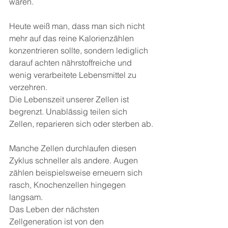
waren.
Heute weiß man, dass man sich nicht 
mehr auf das reine Kalorienzählen 
konzentrieren sollte, sondern lediglich 
darauf achten nährstoffreiche und 
wenig verarbeitete Lebensmittel zu 
verzehren.
Die Lebenszeit unserer Zellen ist 
begrenzt. Unablässig teilen sich 
Zellen, reparieren sich oder sterben ab.
Manche Zellen durchlaufen diesen 
Zyklus schneller als andere. Augen 
zählen beispielsweise erneuern sich 
rasch, Knochenzellen hingegen 
langsam.
Das Leben der nächsten 
Zellgeneration ist von den 