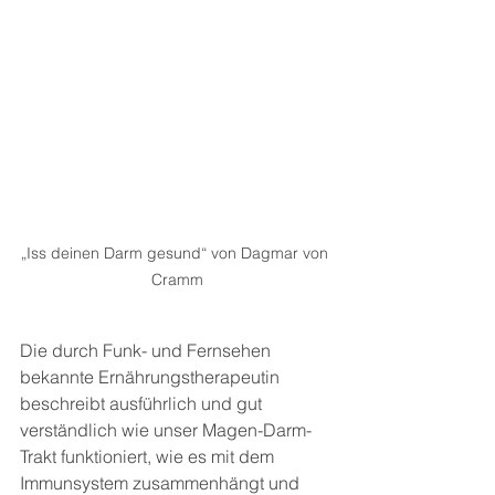
„Iss deinen Darm gesund“ von Dagmar von 
Cramm
Die durch Funk- und Fernsehen 
bekannte Ernährungstherapeutin 
beschreibt ausführlich und gut 
verständlich wie unser Magen-Darm-
Trakt funktioniert, wie es mit dem 
Immunsystem zusammenhängt und 