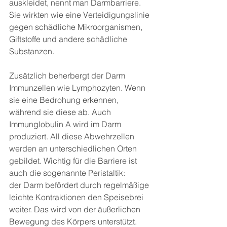
auskleidet, nennt man Darmbarriere. 
Sie wirkten wie eine Verteidigungslinie 
gegen schädliche Mikroorganismen, 
Giftstoffe und andere schädliche 
Substanzen.
Zusätzlich beherbergt der Darm 
Immunzellen wie Lymphozyten. Wenn 
sie eine Bedrohung erkennen, 
während sie diese ab. Auch 
Immunglobulin A wird im Darm 
produziert. All diese Abwehrzellen 
werden an unterschiedlichen Orten 
gebildet. Wichtig für die Barriere ist 
auch die sogenannte Peristaltik:
der Darm befördert durch regelmäßige 
leichte Kontraktionen den Speisebrei 
weiter. Das wird von der äußerlichen 
Bewegung des Körpers unterstützt. 