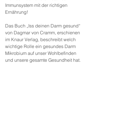
Immunsystem mit der richtigen 
Ernährung!
Das Buch „Iss deinen Darm gesund“ 
von Dagmar von Cramm, erschienen 
im Knaur Verlag, beschreibt welch 
wichtige Rolle ein gesundes Darm 
Mikrobium auf unser Wohlbefinden 
und unsere gesamte Gesundheit hat.