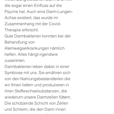
die sogar einen Einfluss auf die 
Psyche hat. Auch eine Darm-Lungen-
Achse existiert, das wurde im 
Zusammenhang mit der Covid-
Therapie erforscht.
Gute Darmbakterien konnten bei der 
Behandlung von 
Atemwegserkrankungen nämlich 
helfen. Alles hängt irgendwie 
zusammen.
Darmbakterien leben dabei in einer 
Symbiose mit uns. Sie ernähren sich 
von den Nahrungsbestandteilen die 
wir Ihnen liefern und produzieren in 
ihren Stoffwechselsubstanzen, die 
wiederum unsere Darmzellen füttern.
Die schützende Schicht von Zellen 
und Schleim, die den Darm innen 