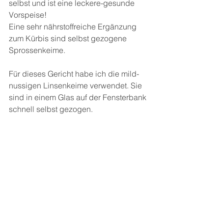
selbst und ist eine leckere-gesunde 
Vorspeise!
Eine sehr nährstoffreiche Ergänzung 
zum Kürbis sind selbst gezogene 
Sprossenkeime.
Für dieses Gericht habe ich die mild-
nussigen Linsenkeime verwendet. Sie 
sind in einem Glas auf der Fensterbank 
schnell selbst gezogen. 