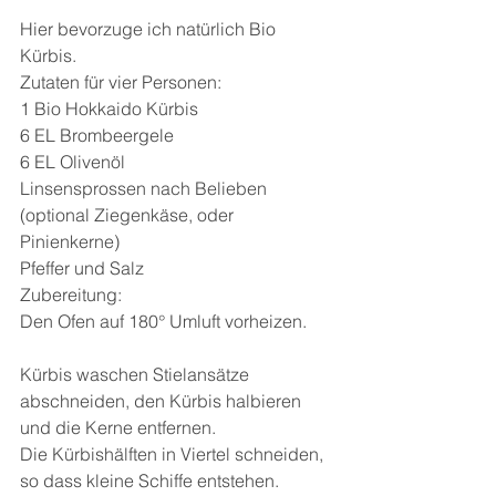
Hier bevorzuge ich natürlich Bio 
Kürbis.
Zutaten für vier Personen:
1 Bio Hokkaido Kürbis
6 EL Brombeergele
6 EL Olivenöl
Linsensprossen nach Belieben
(optional Ziegenkäse, oder 
Pinienkerne)
Pfeffer und Salz
Zubereitung:
Den Ofen auf 180° Umluft vorheizen.
Kürbis waschen Stielansätze 
abschneiden, den Kürbis halbieren 
und die Kerne entfernen.
Die Kürbishälften in Viertel schneiden, 
so dass kleine Schiffe entstehen.