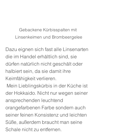
Gebackene Kürbisspalten mit 
Linsenkeimen und Brombeergelee
Dazu eignen sich fast alle Linsenarten 
die im Handel erhältlich sind, sie 
dürfen natürlich nicht geschält oder 
halbiert sein, da sie damit ihre 
Keimfähigkeit verlieren.
 Mein Lieblingskürbis in der Küche ist 
der Hokkaido. Nicht nur wegen seiner 
ansprechenden leuchtend 
orangefarbenen Farbe sondern auch 
seiner feinen Konsistenz und leichten 
Süße, außerdem braucht man seine 
Schale nicht zu entfernen.