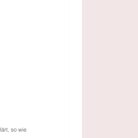
ärt, so wie 