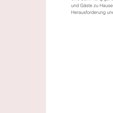
und Gäste zu Hause v
Herausforderung und