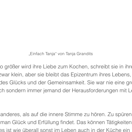
 „Einfach Tanja“ von Tanja Grandits
sto größer wird ihre Liebe zum Kochen, schreibt sie in ih
war klein, aber sie bleibt das Epizentrum ihres Lebens,
t des Glücks und der Gemeinsamkeit. Sie war nie eine gr
ich sondern immer jemand der Herausforderungen mit L
anderes, als auf die innere Stimme zu hören. Zu spüren
 man Glück und Erfüllung findet. Das können Tätigkeiten,
 ist wie überall sonst im Leben auch in der Küche ein 