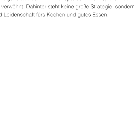
erwöhnt. Dahinter steht keine große Strategie, sondern
 Leidenschaft fürs Kochen und gutes Essen.