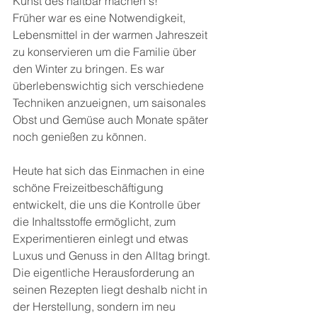
Kunst des haltbar machen's!
Früher war es eine Notwendigkeit, 
Lebensmittel in der warmen Jahreszeit 
zu konservieren um die Familie über 
den Winter zu bringen. Es war 
überlebenswichtig sich verschiedene 
Techniken anzueignen, um saisonales 
Obst und Gemüse auch Monate später 
noch genießen zu können.
Heute hat sich das Einmachen in eine 
schöne Freizeitbeschäftigung 
entwickelt, die uns die Kontrolle über 
die Inhaltsstoffe ermöglicht, zum 
Experimentieren einlegt und etwas 
Luxus und Genuss in den Alltag bringt. 
Die eigentliche Herausforderung an 
seinen Rezepten liegt deshalb nicht in 
der Herstellung, sondern im neu 