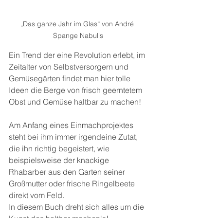
„Das ganze Jahr im Glas“ von André 
Spange Nabulis
Ein Trend der eine Revolution erlebt, im 
Zeitalter von Selbstversorgern und 
Gemüsegärten findet man hier tolle 
Ideen die Berge von frisch geerntetem 
Obst und Gemüse haltbar zu machen!
Am Anfang eines Einmachprojektes 
steht bei ihm immer irgendeine Zutat, 
die ihn richtig begeistert, wie 
beispielsweise der knackige 
Rhabarber aus den Garten seiner 
Großmutter oder frische Ringelbeete 
direkt vom Feld.
In diesem Buch dreht sich alles um die 