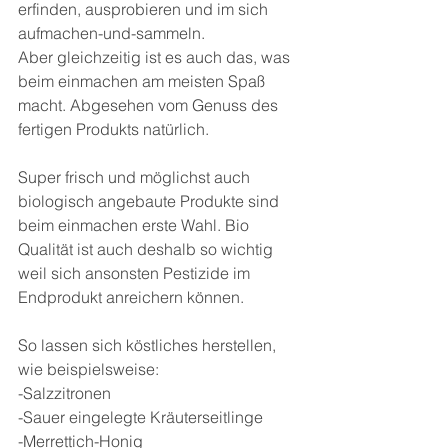
erfinden, ausprobieren und im sich 
aufmachen-und-sammeln.
Aber gleichzeitig ist es auch das, was 
beim einmachen am meisten Spaß 
macht. Abgesehen vom Genuss des 
fertigen Produkts natürlich.
Super frisch und möglichst auch 
biologisch angebaute Produkte sind 
beim einmachen erste Wahl. Bio 
Qualität ist auch deshalb so wichtig 
weil sich ansonsten Pestizide im 
Endprodukt anreichern können.
So lassen sich köstliches herstellen, 
wie beispielsweise:
-Salzzitronen
-Sauer eingelegte Kräuterseitlinge
-Merrettich-Honig