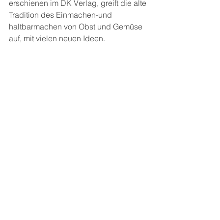
erschienen im DK Verlag, greift die alte 
Tradition des Einmachen-und 
haltbarmachen von Obst und Gemüse 
auf, mit vielen neuen Ideen.